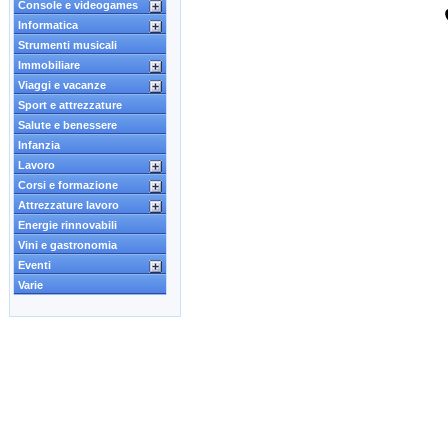
Console e videogames
Informatica
Strumenti musicali
Immobiliare
Viaggi e vacanze
Sport e attrezzature
Salute e benessere
Infanzia
Lavoro
Corsi e formazione
Attrezzature lavoro
Energie rinnovabili
Vini e gastronomia
Eventi
Varie