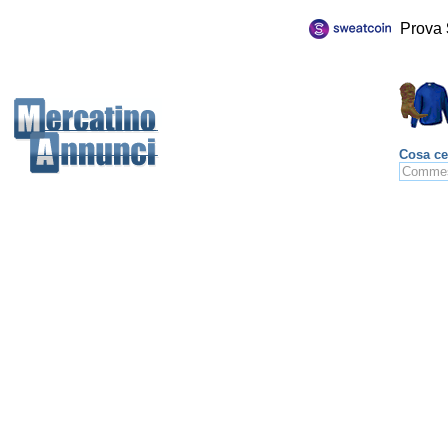
Prova
Cosa ce