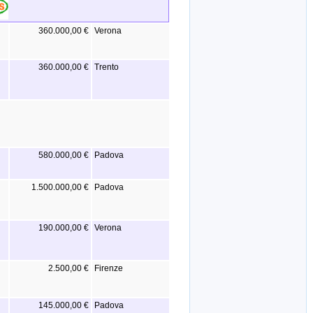
360.000,00 €
Verona
360.000,00 €
Trento
580.000,00 €
Padova
1.500.000,00 €
Padova
190.000,00 €
Verona
2.500,00 €
Firenze
145.000,00 €
Padova