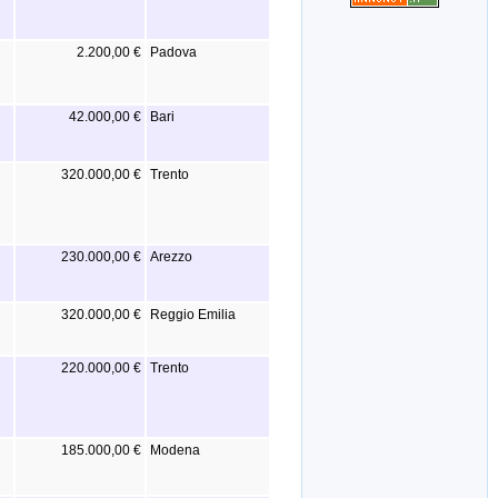
2.200,00 €
Padova
42.000,00 €
Bari
320.000,00 €
Trento
230.000,00 €
Arezzo
320.000,00 €
Reggio Emilia
220.000,00 €
Trento
185.000,00 €
Modena