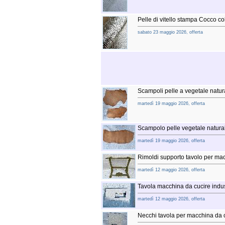
Pelle di vitello stampa Cocco col
sabato 23 maggio 2026, offerta
Scampoli pelle a vegetale natura
martedì 19 maggio 2026, offerta
Scampolo pelle vegetale naturale
martedì 19 maggio 2026, offerta
Rimoldi supporto tavolo per ma
martedì 12 maggio 2026, offerta
Tavola macchina da cucire indus
martedì 12 maggio 2026, offerta
Necchi tavola per macchina da c