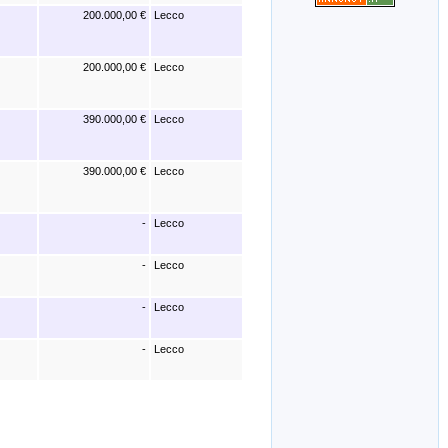
200.000,00 €
Lecco
200.000,00 €
Lecco
390.000,00 €
Lecco
390.000,00 €
Lecco
-
Lecco
-
Lecco
-
Lecco
-
Lecco