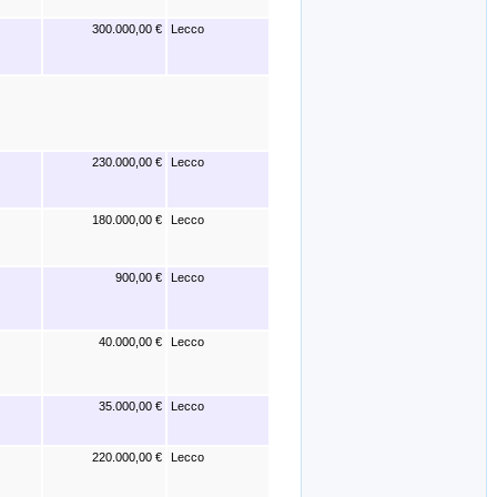
300.000,00 €
Lecco
230.000,00 €
Lecco
180.000,00 €
Lecco
900,00 €
Lecco
40.000,00 €
Lecco
35.000,00 €
Lecco
220.000,00 €
Lecco