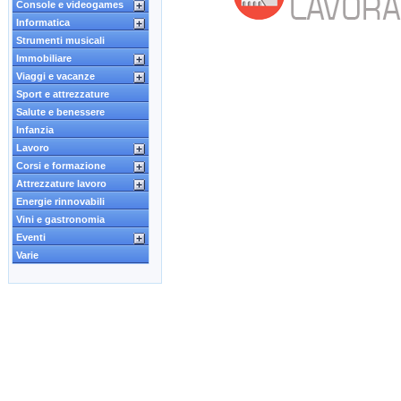
Console e videogames
Informatica
Strumenti musicali
Immobiliare
Viaggi e vacanze
Sport e attrezzature
Salute e benessere
Infanzia
Lavoro
Corsi e formazione
Attrezzature lavoro
Energie rinnovabili
Vini e gastronomia
Eventi
Varie