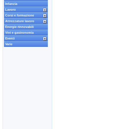
Infanzia
Lavoro
Corsi e formazione
Attrezzature lavoro
Energie rinnovabili
Vini e gastronomia
Eventi
Varie