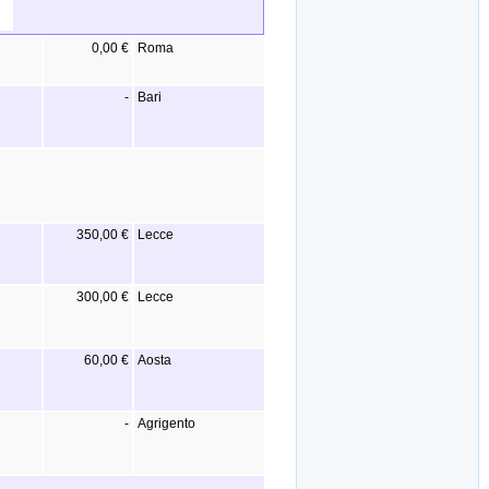
0,00 €
Roma
-
Bari
350,00 €
Lecce
300,00 €
Lecce
60,00 €
Aosta
-
Agrigento