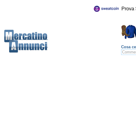
Prova
Cosa ce