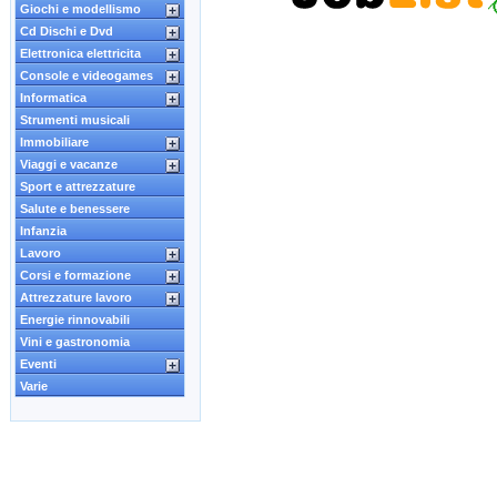
Giochi e modellismo
Cd Dischi e Dvd
Elettronica elettricita
Console e videogames
Informatica
Strumenti musicali
Immobiliare
Viaggi e vacanze
Sport e attrezzature
Salute e benessere
Infanzia
Lavoro
Corsi e formazione
Attrezzature lavoro
Energie rinnovabili
Vini e gastronomia
Eventi
Varie