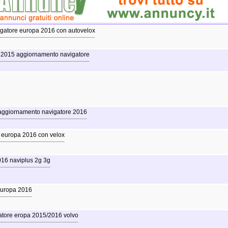
gatore europa 2016 con autovelox
 2015 aggiornamento navigatore
ggiornamento navigatore 2016
europa 2016 con velox
16 naviplus 2g 3g
europa 2016
gatore eropa 2015/2016 volvo