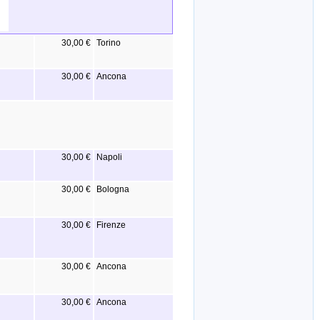
30,00 €
Torino
30,00 €
Ancona
30,00 €
Napoli
30,00 €
Bologna
30,00 €
Firenze
30,00 €
Ancona
30,00 €
Ancona