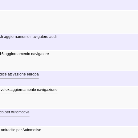
h aggiornamento navigatore audi
16 aggiornamento navigatore
ice attivazione europa
 velox aggiornamento navigazione
nco per Automotive
 antracite per Automotive