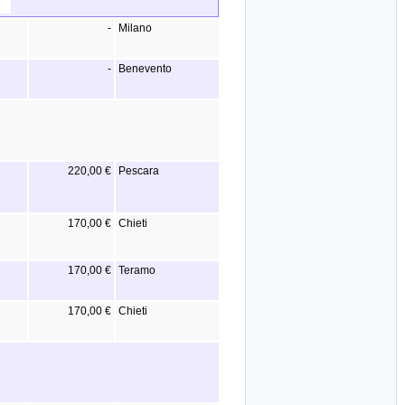
-
Milano
-
Benevento
220,00 €
Pescara
170,00 €
Chieti
170,00 €
Teramo
170,00 €
Chieti