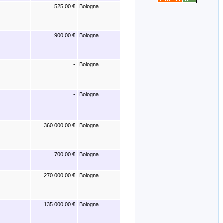
525,00 €
Bologna
900,00 €
Bologna
-
Bologna
-
Bologna
360.000,00 €
Bologna
700,00 €
Bologna
270.000,00 €
Bologna
135.000,00 €
Bologna