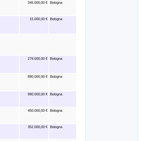
345.000,00 €
Bologna
15.000,00 €
Bologna
279.000,00 €
Bologna
890.000,00 €
Bologna
990.000,00 €
Bologna
450.000,00 €
Bologna
352.000,00 €
Bologna