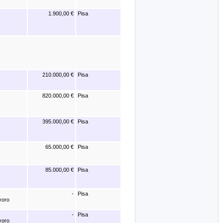
1.900,00 €
Pisa
210.000,00 €
Pisa
820.000,00 €
Pisa
395.000,00 €
Pisa
65.000,00 €
Pisa
85.000,00 €
Pisa
-
Pisa
avoro
-
Pisa
avoro