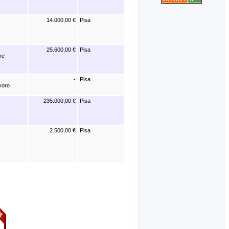
14.000,00 €
Pisa
25.600,00 €
Pisa
re
-
Pisa
avoro
235.000,00 €
Pisa
2.500,00 €
Pisa