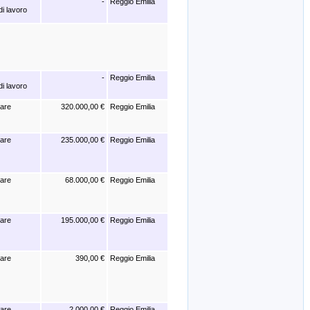
-
Reggio Emilia
di lavoro
-
Reggio Emilia
di lavoro
iare
320.000,00 €
Reggio Emilia
iare
235.000,00 €
Reggio Emilia
iare
68.000,00 €
Reggio Emilia
iare
195.000,00 €
Reggio Emilia
iare
390,00 €
Reggio Emilia
iare
2.000,00 €
Reggio Emilia