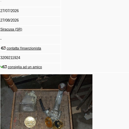
-
27/07/2026
27/08/2026
Siracusa (SR)
-
contatta l'inserzionista
3209211924
consiglia ad un amico