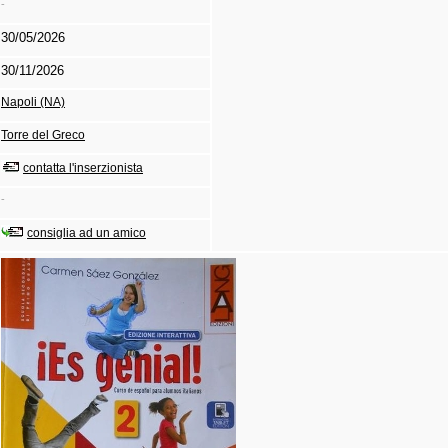
-
30/05/2026
30/11/2026
Napoli (NA)
Torre del Greco
contatta l'inserzionista
-
consiglia ad un amico