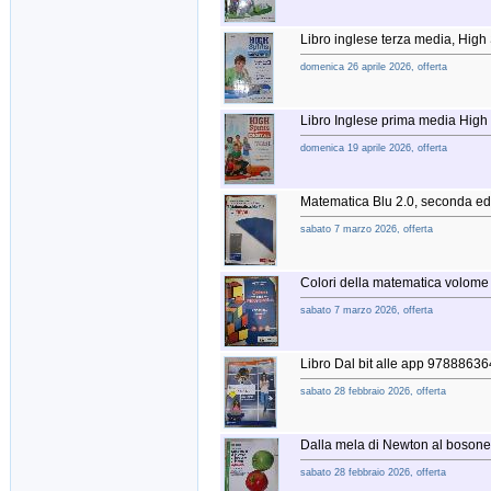
Libro inglese terza media, High
domenica 26 aprile 2026, offerta
Libro Inglese prima media High
domenica 19 aprile 2026, offerta
Matematica Blu 2.0, seconda 
sabato 7 marzo 2026, offerta
Colori della matematica volom
sabato 7 marzo 2026, offerta
Libro Dal bit alle app 9788863
sabato 28 febbraio 2026, offerta
Dalla mela di Newton al bosone
sabato 28 febbraio 2026, offerta