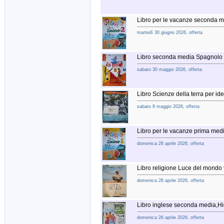
Libro per le vacanze seconda 
martedì 30 giugno 2026, offerta
Libro seconda media Spagnolo 
sabato 30 maggio 2026, offerta
Libro Scienze della terra per id
sabato 9 maggio 2026, offerta
Libro per le vacanze prima me
domenica 26 aprile 2026, offerta
Libro religione Luce del mond
domenica 26 aprile 2026, offerta
Libro inglese seconda media,H
domenica 26 aprile 2026, offerta